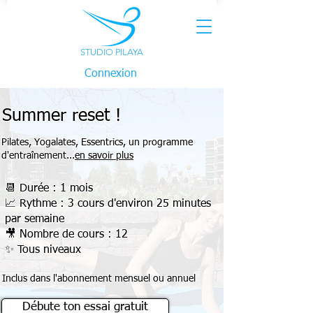
STUDIO PILAYA
Connexion
Summer reset !
Pilates, Yogalates, Essentrics, un programme
d'entraînement...
en savoir plus
📆 Durée : 1 mois
📈 Rythme : 3 cours d'environ 25 minutes
par semaine
🎥 Nombre de cours : 12
✨ Tous niveaux
Inclus dans l'abonnement mensuel ou annuel
Débute ton essai gratuit