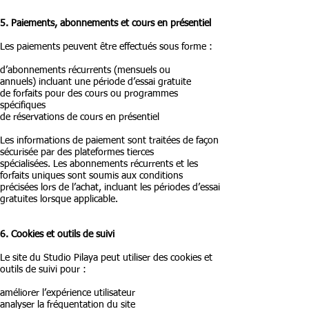
5. Paiements, abonnements et cours en présentiel
Les paiements peuvent être effectués sous forme :
d’abonnements récurrents (mensuels ou
annuels)
incluant une période d’essai gratuite
de forfaits pour des cours ou programmes
spécifiques
de réservations de cours en présentiel
Les informations de paiement sont traitées de façon
sécurisée par des plateformes tierces
spécialisées.
Les abonnements récurrents et les
forfaits uniques sont soumis aux conditions
précisées lors de l’achat, incluant les périodes d’essai
gratuites lorsque applicable.
6. Cookies et outils de suivi
Le site du Studio Pilaya peut utiliser des cookies et
outils de suivi pour :
améliorer l’expérience utilisateur
analyser la fréquentation du site