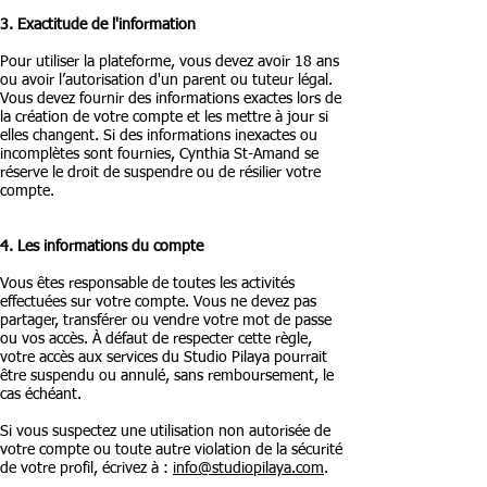
3. Exactitude de l'information
Pour utiliser la plateforme, vous devez avoir 18 ans
ou avoir l’autorisation d'un parent ou tuteur légal.
Vous devez fournir des informations exactes lors de
la création de votre compte et les mettre à jour si
elles changent. Si des informations inexactes ou
incomplètes sont fournies, Cynthia St-Amand se
réserve le droit de suspendre ou de résilier votre
compte.
4. Les informations du compte
Vous êtes responsable de toutes les activités
effectuées sur votre compte.
Vous ne devez pas
partager, transférer ou vendre votre mot de passe
ou vos accès. À défaut de respecter cette règle,
votre accès aux services du Studio Pilaya pourrait
être suspendu ou annulé, sans remboursement, le
cas échéant.
Si vous suspectez une utilisation non autorisée de
votre compte ou toute autre violation de la sécurité
de votre profil, écrivez à :
info@studiopilaya.com
.